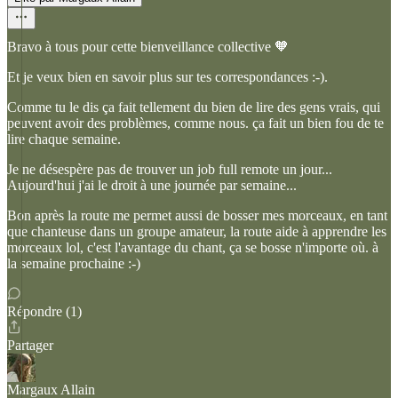
Bravo à tous pour cette bienveillance collective 🧡
Et je veux bien en savoir plus sur tes correspondances :-).
Comme tu le dis ça fait tellement du bien de lire des gens vrais, qui
peuvent avoir des problèmes, comme nous. ça fait un bien fou de te
lire chaque semaine.
Je ne désespère pas de trouver un job full remote un jour...
Aujourd'hui j'ai le droit à une journée par semaine...
Bon après la route me permet aussi de bosser mes morceaux, en tant
que chanteuse dans un groupe amateur, la route aide à apprendre les
morceaux lol, c'est l'avantage du chant, ça se bosse n'importe où. à
la semaine prochaine :-)
Répondre (1)
Partager
Margaux Allain