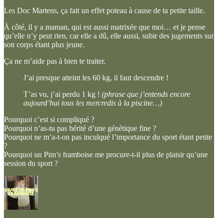
Les Doc Martens, ça fait un effet poteau à cause de ta petite taille.
À côté, il y a maman, qui est aussi matrixée que moi… et je pense
qu’elle n’y peut rien, car elle a dû, elle aussi, subir des jugements sur
son corps étant plus jeune.
Ça ne m’aide pas à bien te traiter.
J’ai presque atteint les 60 kg, il faut descendre !
T’as vu, j’ai perdu 1 kg !
(phrase que j’entends encore
aujourd’hui tous les mercredis à la piscine…)
Pourquoi c’est si compliqué ?
Pourquoi n’as-tu pas hérité d’une génétique fine ?
Pourquoi ne m’a-t-on pas inculqué l’importance du sport étant petite
?
Pourquoi un Pim’s framboise me procure-t-il plus de plaisir qu’une
session du sport ?