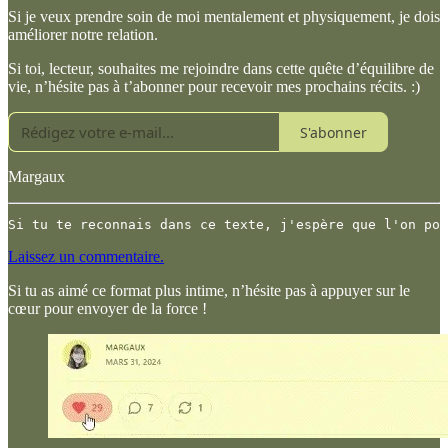
Si je veux prendre soin de moi mentalement et physiquement, je dois
améliorer notre relation.
Si toi, lecteur, souhaites me rejoindre dans cette quête d’équilibre de
vie, n’hésite pas à t’abonner pour recevoir mes prochains récits. :)
S'abonner
Margaux
Si tu te reconnais dans ce texte, j'espère que l'on pou
Laissez un commentaire.
Si tu as aimé ce format plus intime, n’hésite pas à appuyer sur le
cœur pour envoyer de la force !