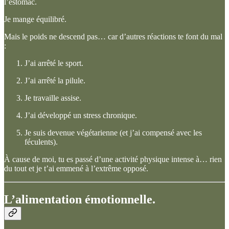
l’estomac.
Je mange équilibré.
Mais le poids ne descend pas… car d’autres réactions te font du mal
:
J’ai arrêté le sport.
J’ai arrêté la pilule.
Je travaille assise.
J’ai développé un stress chronique.
Je suis devenue végétarienne (et j’ai compensé avec les
féculents).
À cause de moi, tu es passé d’une activité physique intense à… rien
du tout et je t’ai emmené à l’extrême opposé.
L’alimentation émotionnelle.