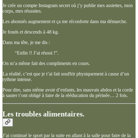
Je crée un compte Instagram secret où j’y publie mes assiettes, mon
corps, mes réussites.
Les abonnés augmentent et ça me réconforte dans ma démarche.
Je fonds et descends à 48 kg.
Dans ma tête, je me dis :
“Enfin !! J’ai réussi !”.
On m’a même fait des compliments en cours.
La réalité, c’est que je t’ai fait souffrir physiquement à cause d’un
rythme intense.
Pour dire, sans même avoir d’enfants, les mauvais abdos et la corde
à sauter t’ont obligé à faire de la rééducation du périnée… 2 fois.
Les troubles alimentaires.
J’ai continué le sport par la suite en allant à la salle pour faire de la