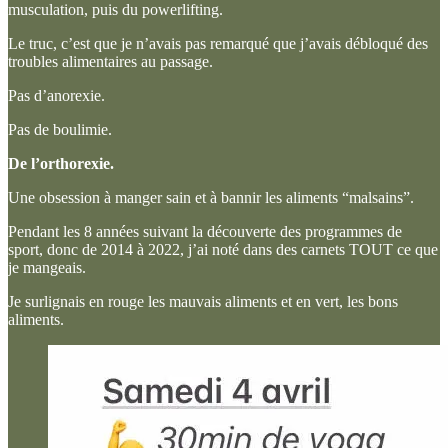
musculation, puis du powerlifting.
Le truc, c’est que je n’avais pas remarqué que j’avais débloqué des
troubles alimentaires au passage.
Pas d’anorexie.
Pas de boulimie.
De l’orthorexie.
Une obsession à manger sain et à bannir les aliments “malsains”.
Pendant les 8 années suivant la découverte des programmes de
sport, donc de 2014 à 2022, j’ai noté dans des carnets TOUT ce que
je mangeais.
Je surlignais en rouge les mauvais aliments et en vert, les bons
aliments.