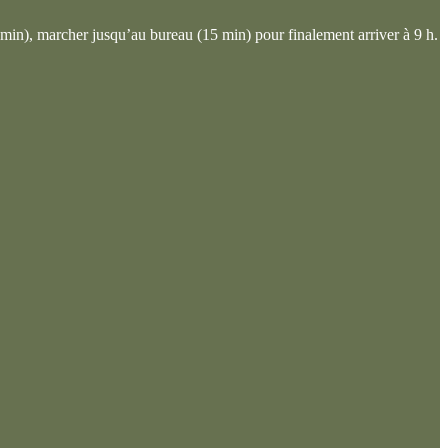
 min), marcher jusqu’au bureau (15 min) pour finalement arriver à 9 h.