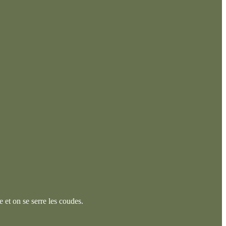
e et on se serre les coudes.