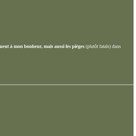
uent à mon bonheur, mais aussi les pièges
(plutôt fatals) dans