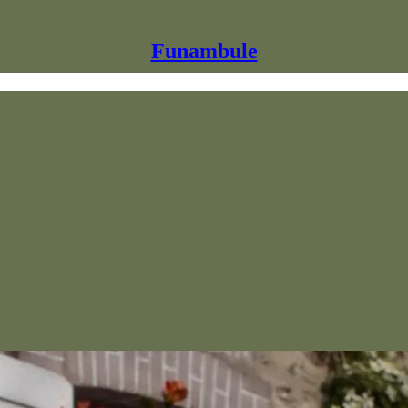
Funambule