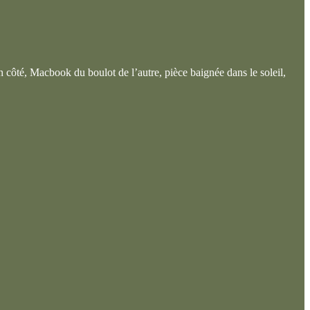
côté, Macbook du boulot de l’autre, pièce baignée dans le soleil,