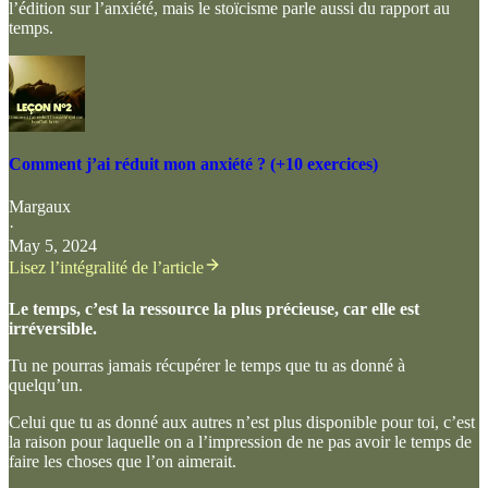
l’édition sur l’anxiété, mais le stoïcisme parle aussi du rapport au
temps.
Comment j’ai réduit mon anxiété ? (+10 exercices)
Margaux
·
May 5, 2024
Lisez l’intégralité de l’article
Le temps, c’est la ressource la plus précieuse, car elle est
irréversible.
Tu ne pourras jamais récupérer le temps que tu as donné à
quelqu’un.
Celui que tu as donné aux autres n’est plus disponible pour toi, c’est
la raison pour laquelle on a l’impression de ne pas avoir le temps de
faire les choses que l’on aimerait.