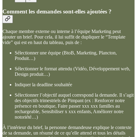
Comment les demandes sont-elles ajoutées ?
Chaque membre externe ou interne à l’équipe Marketing peut
ajouter un brief. Pour cela, il lui suffit de dupliquer le “Template
vide” qui est en haut du tableau, puis de :
Sélectionner une équipe (BtoB, Marketing, Plancton,
Produit…)
Sélectionner le format attendu (Vidéo, Développement web,
Design produit…)
Indiquer la deadline souhaitée
Sélectionner l’objectif auquel correspond la demande. Il s’agit
des objectifs trimestriels de Pimpant (ex : Renforcer notre
présence en boutique, Faire passer xxx xxx familles au
rechargeable, Sensibiliser x xxx enfants, Améliorer notre
notoriété…)
À l’intérieur du brief, la personne demandeuse explique le contexte
de sa demande, un résumé de ce qu’elle attend et tous les détails