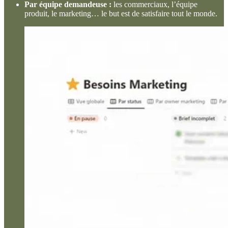
Par équipe demandeuse :
les commerciaux, l’équipe
produit, le marketing… le but est de satisfaire tout le monde.