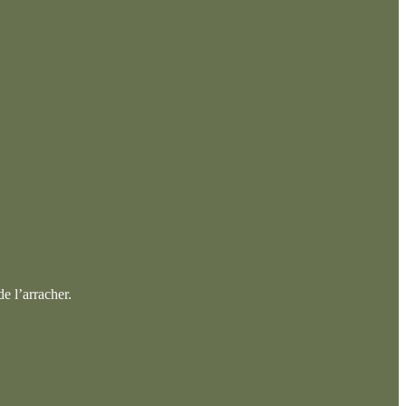
e l’arracher.