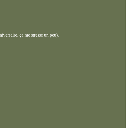
niversaire, ça me stresse un peu).