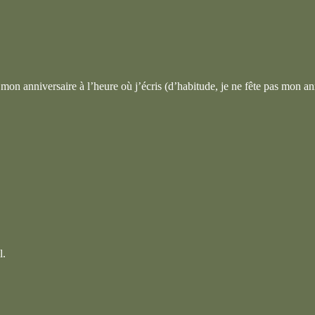
mon anniversaire à l’heure où j’écris (d’habitude, je ne fête pas mon an
l.