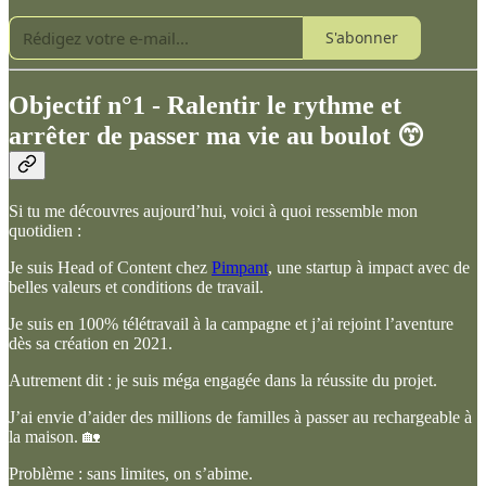
S'abonner
Objectif n°1 - Ralentir le rythme et
arrêter de passer ma vie au boulot 😙
Si tu me découvres aujourd’hui, voici à quoi ressemble mon
quotidien :
Je suis Head of Content chez
Pimpant
, une startup à impact avec de
belles valeurs et conditions de travail.
Je suis en 100% télétravail à la campagne et j’ai rejoint l’aventure
dès sa création en 2021.
Autrement dit : je suis méga engagée dans la réussite du projet.
J’ai envie d’aider des millions de familles à passer au rechargeable à
la maison. 🏡
Problème : sans limites, on s’abime.