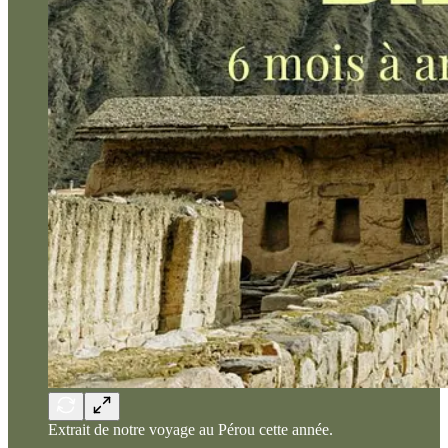
Extrait de notre voyage au Pérou cette année.