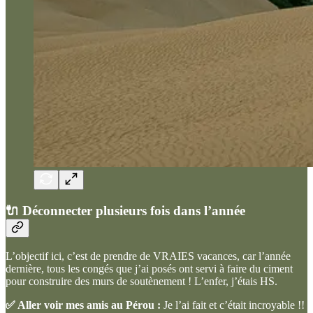
🔌 Déconnecter plusieurs fois dans l’année
L’objectif ici, c’est de prendre de VRAIES vacances, car l’année
dernière, tous les congés que j’ai posés ont servi à faire du ciment
pour construire des murs de soutènement ! L’enfer, j’étais HS.
✅ Aller voir mes amis au Pérou :
Je l’ai fait et c’était incroyable !!