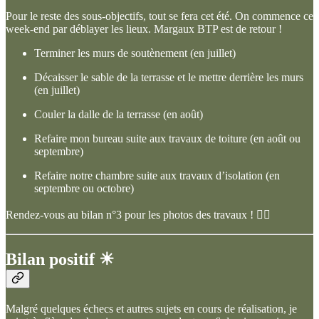
Pour le reste des sous-objectifs, tout se fera cet été. On commence ce
week-end par déblayer les lieux. Margaux BTP est de retour !
Terminer les murs de soutènement (en juillet)
Décaisser le sable de la terrasse et le mettre derrière les murs
(en juillet)
Couler la dalle de la terrasse (en août)
Refaire mon bureau suite aux travaux de toiture (en août ou
septembre)
Refaire notre chambre suite aux travaux d’isolation (en
septembre ou octobre)
Rendez-vous au bilan n°3 pour les photos des travaux ! 👷‍♀️
Bilan positif ☀
Malgré quelques échecs et autres sujets en cours de réalisation, je