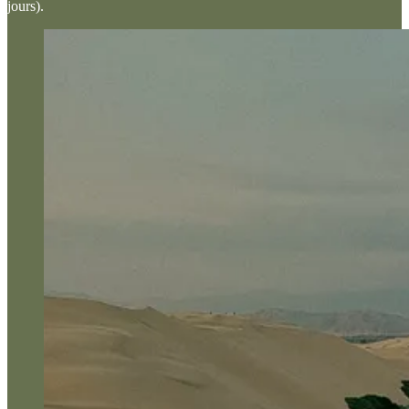
jours).