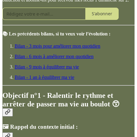
S'abonner
📚 Les précédents bilans, si tu veux voir l’évolution :
Bilan - 3 mois pour améliorer mon quotidien
Bilan - 6 mois à améliorer mon quotidien
Bilan - 9 mois à équilibrer ma vie
Bilan - 1 an à équilibrer ma vie
Objectif n°1 - Ralentir le rythme et
arrêter de passer ma vie au boulot 😙
🖼️ Rappel du contexte initial :