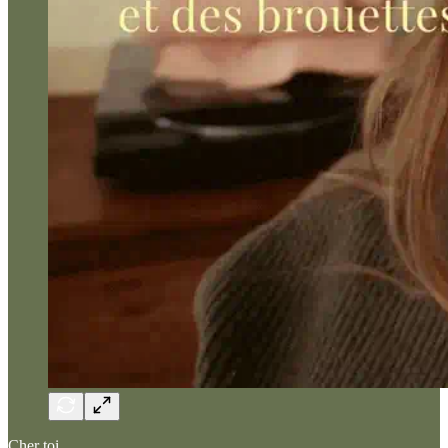
Cher toi,