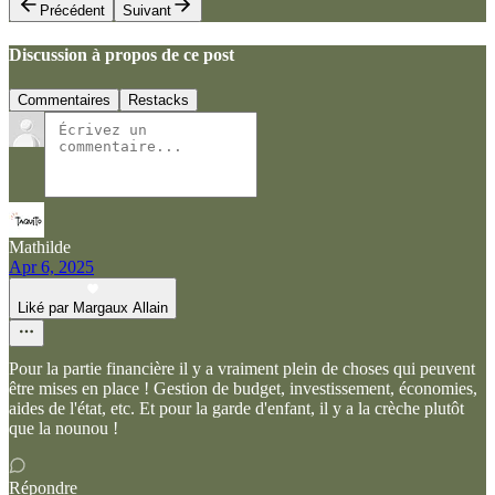
Précédent
Suivant
Discussion à propos de ce post
Commentaires
Restacks
Mathilde
Apr 6, 2025
Liké par Margaux Allain
Pour la partie financière il y a vraiment plein de choses qui peuvent
être mises en place ! Gestion de budget, investissement, économies,
aides de l'état, etc. Et pour la garde d'enfant, il y a la crèche plutôt
que la nounou !
Répondre