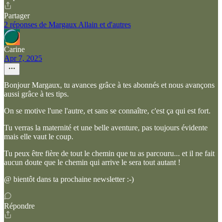
Partager
2 réponses de Margaux Allain et d'autres
Carine
Apr 7, 2025
Bonjour Margaux, tu avances grâce à tes abonnés et nous avançons
aussi grâce à tes tips.
On se motive l'une l'autre, et sans se connaître, c'est ça qui est fort.
Tu verras la maternité et une belle aventure, pas toujours évidente
mais elle vaut le coup.
Tu peux être fière de tout le chemin que tu as parcouru... et il ne fait
aucun doute que le chemin qui arrive le sera tout autant !
@ bientôt dans ta prochaine newsletter :-)
Répondre